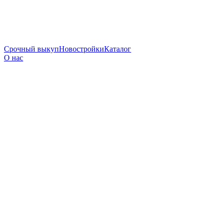
Срочный выкуп
Новостройки
Каталог
О нас