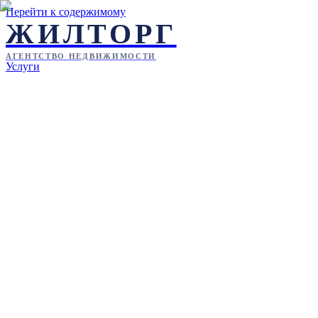
Перейти к содержимому
ЖИЛТОРГ
АГЕНТСТВО НЕДВИЖИМОСТИ
Услуги