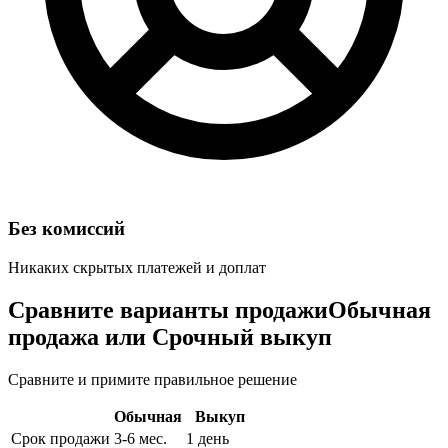
Без комиссий
Никаких скрытых платежей и доплат
Сравните варианты продажи
Обычная
продажа или Срочный выкуп
Сравните и примите правильное решение
Обычная
Выкуп
Срок продажи
3-6 мес.
1 день