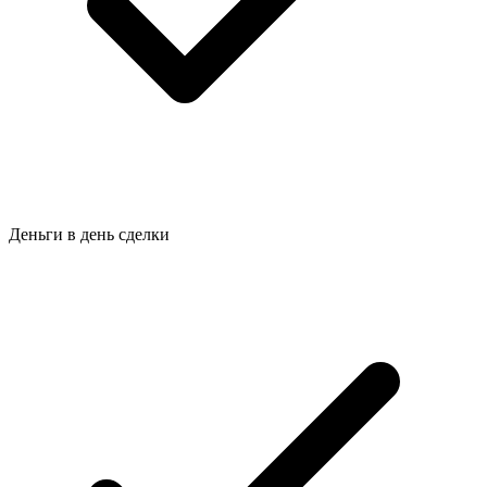
Деньги в день сделки