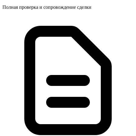
Полная проверка и сопровождение сделки