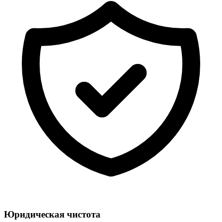
Юридическая чистота