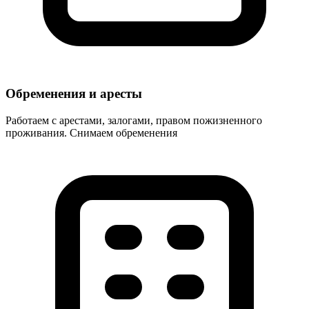
Обременения и аресты
Работаем с арестами, залогами, правом пожизненного
проживания. Снимаем обременения