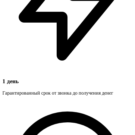
1 день
Гарантированный срок от звонка до получения денег