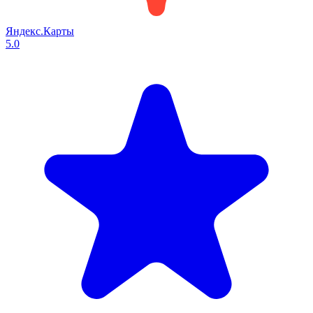
Яндекс.Карты
5.0