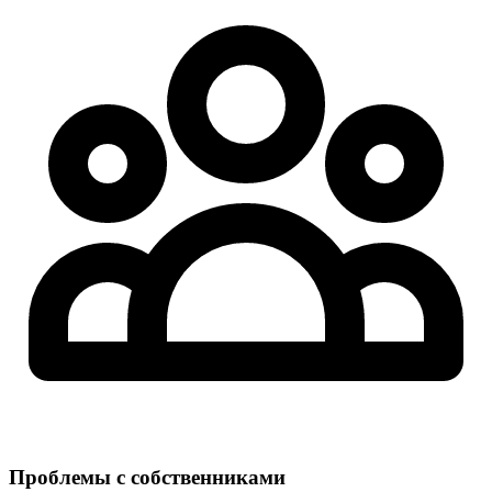
Проблемы с собственниками