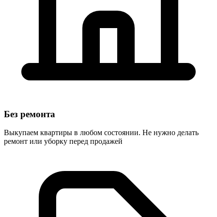
Без ремонта
Выкупаем квартиры в любом состоянии. Не нужно делать
ремонт или уборку перед продажей