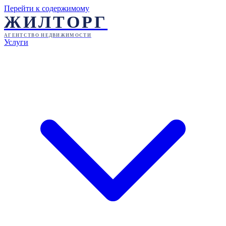
Перейти к содержимому
ЖИЛТОРГ
АГЕНТСТВО НЕДВИЖИМОСТИ
Услуги