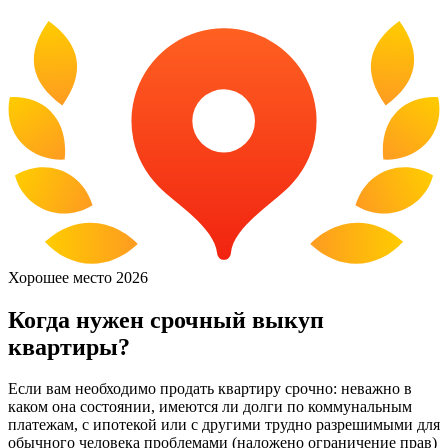
Хорошее место
2026
Когда нужен срочный выкуп
квартиры?
Если вам необходимо продать квартиру срочно: неважно в
каком она состоянии, имеются ли долги по коммунальным
платежам, с ипотекой или с другими трудно разрешимыми для
обычного человека проблемами (наложено ограничение прав)