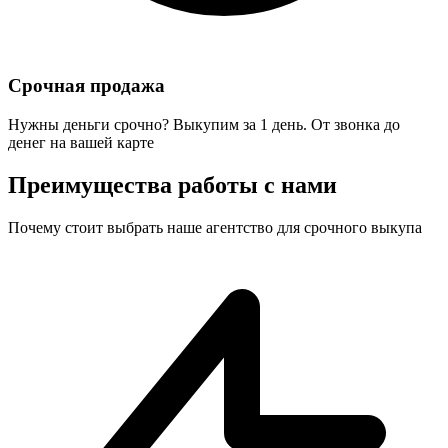
Срочная продажа
Нужны деньги срочно? Выкупим за 1 день. От звонка до
денег на вашей карте
Преимущества работы с нами
Почему стоит выбрать наше агентство для срочного выкупа