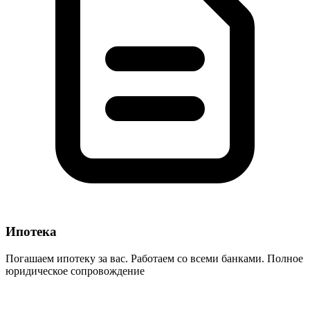
Ипотека
Погашаем ипотеку за вас. Работаем со всеми банками. Полное
юридическое сопровождение