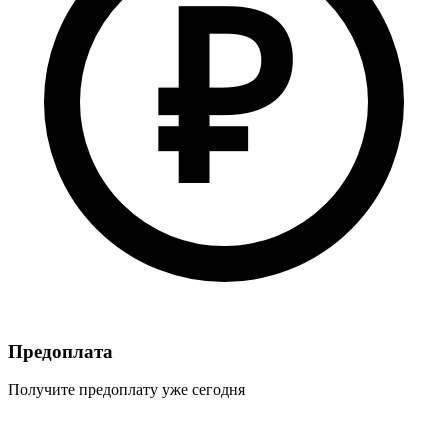
₽
Предоплата
Получите предоплату уже сегодня