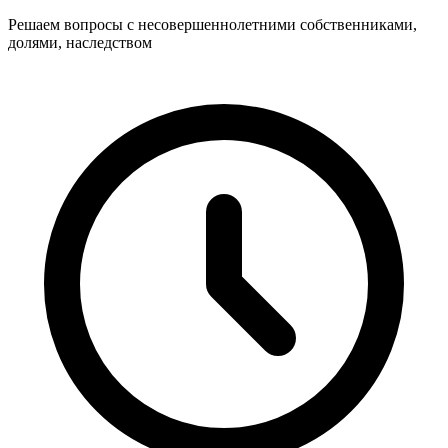
Решаем вопросы с несовершеннолетними собственниками,
долями, наследством