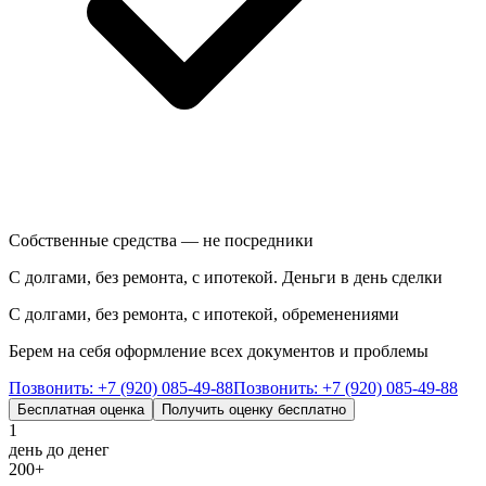
Собственные средства — не посредники
С долгами, без ремонта, с ипотекой. Деньги в день сделки
С долгами, без ремонта, с ипотекой, обременениями
Берем на себя оформление всех документов и проблемы
Позвонить:
+7 (920) 085-49-88
Позвонить:
+7 (920) 085-49-88
Бесплатная оценка
Получить оценку бесплатно
1
день до денег
200
+