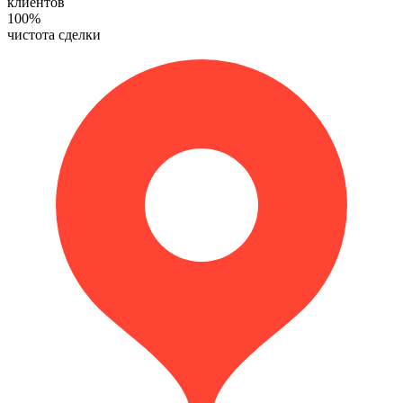
клиентов
100
%
чистота сделки