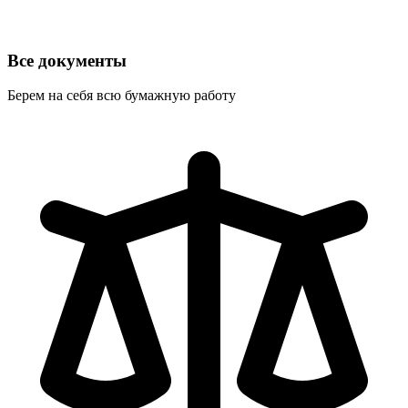
Все документы
Берем на себя всю бумажную работу