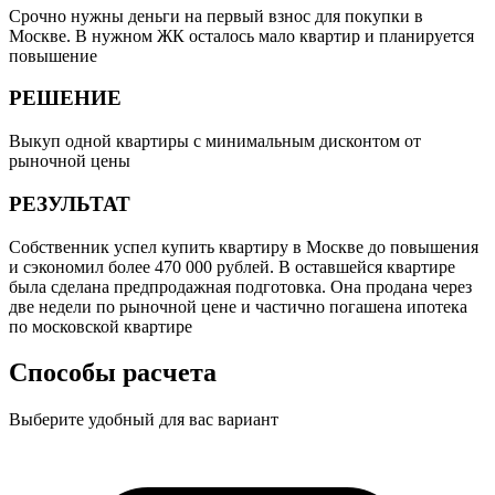
Срочно нужны деньги на первый взнос для покупки в
Москве. В нужном ЖК осталось мало квартир и планируется
повышение
РЕШЕНИЕ
Выкуп одной квартиры с минимальным дисконтом от
рыночной цены
РЕЗУЛЬТАТ
Собственник успел купить квартиру в Москве до повышения
и сэкономил более 470 000 рублей. В оставшейся квартире
была сделана предпродажная подготовка. Она продана через
две недели по рыночной цене и частично погашена ипотека
по московской квартире
Способы расчета
Выберите удобный для вас вариант