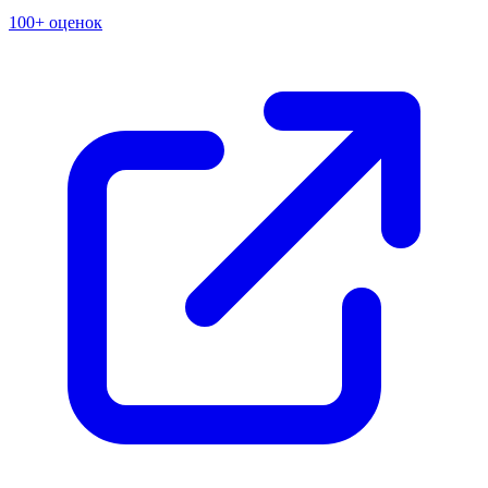
100+ оценок