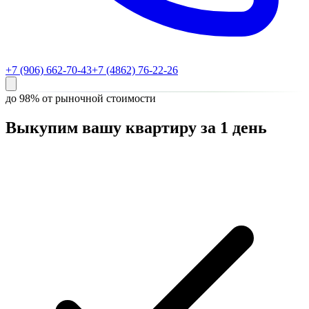
+7 (906) 662-70-43
+7 (4862) 76-22-26
до 98% от рыночной стоимости
Выкупим вашу квартиру за 1 день