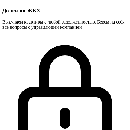
Долги по ЖКХ
Выкупаем квартиры с любой задолженностью. Берем на себя
все вопросы с управляющей компанией