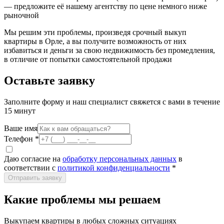
— предложите её нашему агентству по цене немного ниже
рыночной
Мы решим эти проблемы, произведя срочный выкуп
квартиры в Орле, а вы получите возможность от них
избавиться и деньги за свою недвижимость без промедления,
в отличие от попытки самостоятельной продажи
Оставьте заявку
Заполните форму и наш специалист свяжется с вами в течение
15 минут
Ваше имя
Телефон
*
Даю согласие на
обработку персональных данных
в
соответствии с
политикой конфиденциальности
*
Отправить заявку
Какие проблемы мы решаем
Выкупаем квартиры в любых сложных ситуациях