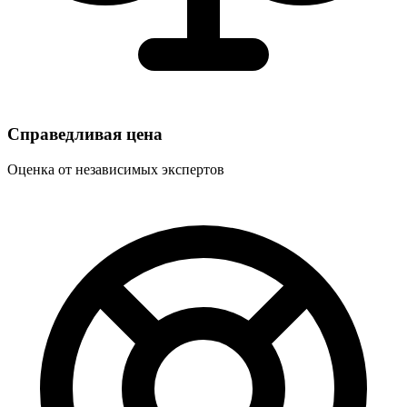
Справедливая цена
Оценка от независимых экспертов