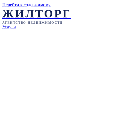
Перейти к содержимому
ЖИЛТОРГ
АГЕНТСТВО НЕДВИЖИМОСТИ
Услуги