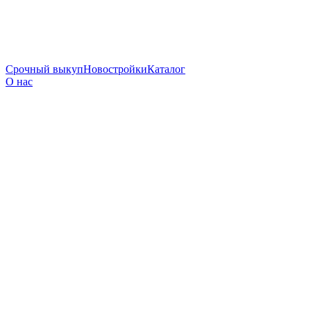
Срочный выкуп
Новостройки
Каталог
О нас