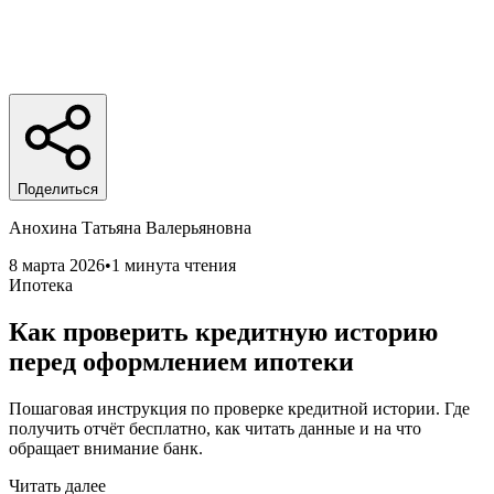
Поделиться
Анохина Татьяна Валерьяновна
8 марта 2026
•
1 минута чтения
Ипотека
Как проверить кредитную историю
перед оформлением ипотеки
Пошаговая инструкция по проверке кредитной истории. Где
получить отчёт бесплатно, как читать данные и на что
обращает внимание банк.
Читать далее