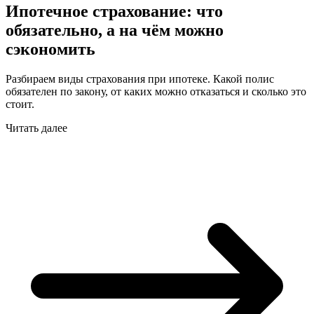
Ипотечное страхование: что
обязательно, а на чём можно
сэкономить
Разбираем виды страхования при ипотеке. Какой полис
обязателен по закону, от каких можно отказаться и сколько это
стоит.
Читать далее