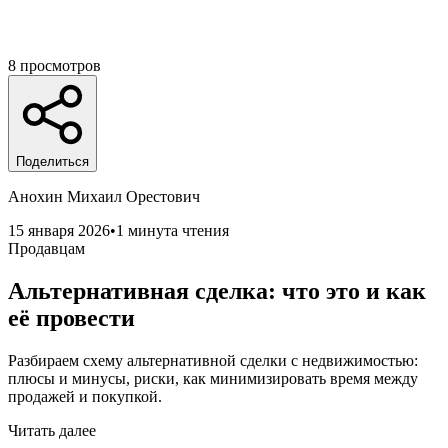
8
просмотров
Поделиться
Анохин Михаил Орестович
15 января 2026
•
1 минута чтения
Продавцам
Альтернативная сделка: что это и как
её провести
Разбираем схему альтернативной сделки с недвижимостью:
плюсы и минусы, риски, как минимизировать время между
продажей и покупкой.
Читать далее