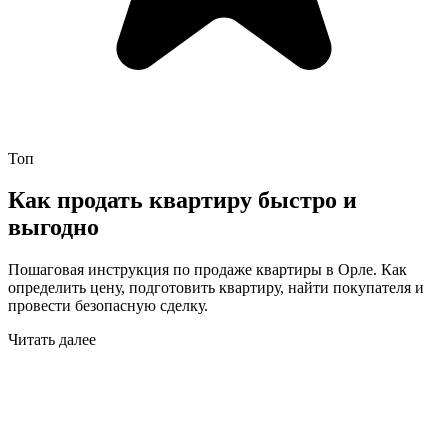
Топ
Как продать квартиру быстро и
выгодно
Пошаговая инструкция по продаже квартиры в Орле. Как
определить цену, подготовить квартиру, найти покупателя и
провести безопасную сделку.
Читать далее