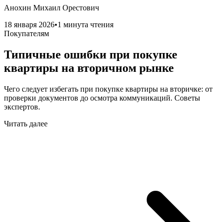
Анохин Михаил Орестович
18 января 2026
•
1 минута чтения
Покупателям
Типичные ошибки при покупке
квартиры на вторичном рынке
Чего следует избегать при покупке квартиры на вторичке: от
проверки документов до осмотра коммуникаций. Советы
экспертов.
Читать далее