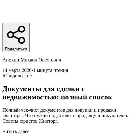
Поделиться
Анохин Михаил Орестович
14 марта 2026
•
1 минута чтения
Юридические
Документы для сделки с
недвижимостью: полный список
Полный чек-лист документов для покупки и продажи
квартиры. Что нужно подготовить продавцу и покупателю.
Советы юристов Жилторг.
Читать далее