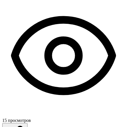
15
просмотров