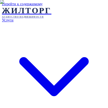
Перейти к содержимому
ЖИЛТОРГ
АГЕНТСТВО НЕДВИЖИМОСТИ
Услуги