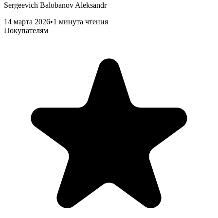
Sergeevich Balobanov Aleksandr
14 марта 2026
•
1 минута чтения
Покупателям