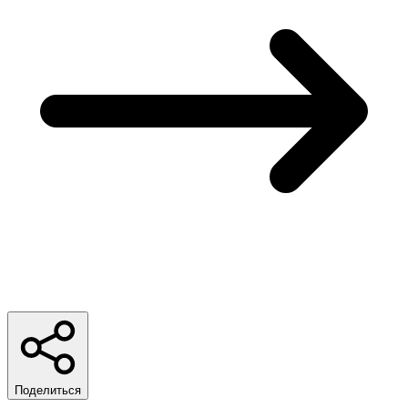
Поделиться