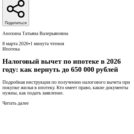
Поделиться
Анохина Татьяна Валерьяновна
8 марта 2026
•
1 минута чтения
Ипотека
Налоговый вычет по ипотеке в 2026
году: как вернуть до 650 000 рублей
Подробная инструкция по получению налогового вычета при
покупке жилья в ипотеку. Кто имеет право, какие документы
нужны, как подать заявление.
Читать далее