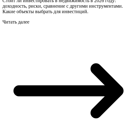
Стоит ли инвестировать в недвижимость в 2026 году:
доходность, риски, сравнение с другими инструментами.
Какие объекты выбрать для инвестиций.
Читать далее