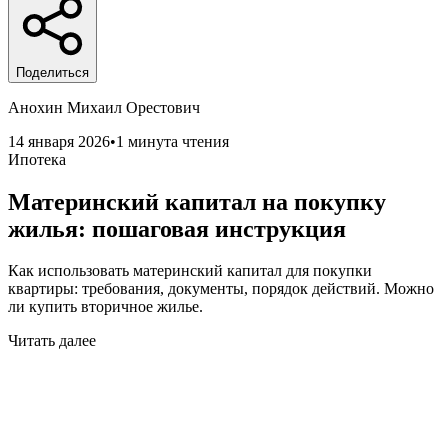
Поделиться
Анохин Михаил Орестович
14 января 2026
•
1 минута чтения
Ипотека
Материнский капитал на покупку
жилья: пошаговая инструкция
Как использовать материнский капитал для покупки
квартиры: требования, документы, порядок действий. Можно
ли купить вторичное жилье.
Читать далее