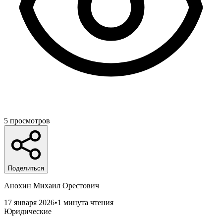
5
просмотров
Поделиться
Анохин Михаил Орестович
17 января 2026
•
1 минута чтения
Юридические