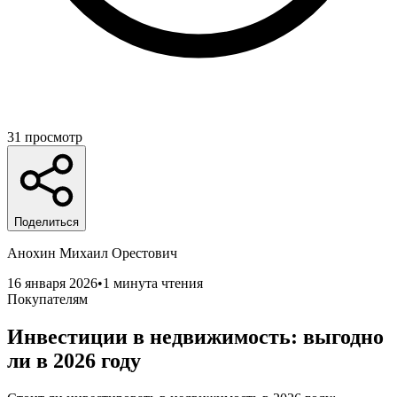
31
просмотр
Поделиться
Анохин Михаил Орестович
16 января 2026
•
1 минута чтения
Покупателям
Инвестиции в недвижимость: выгодно
ли в 2026 году