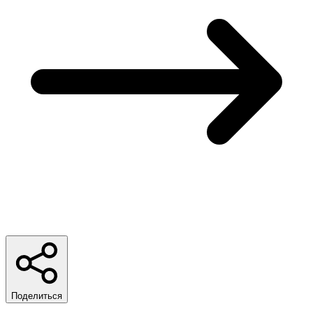
Поделиться