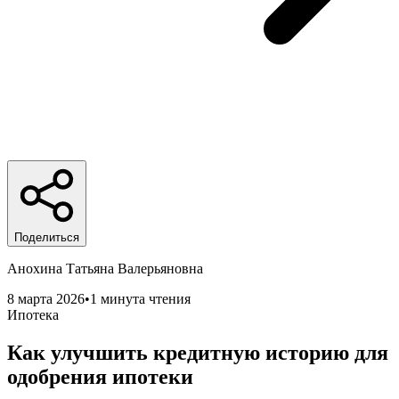
Поделиться
Анохина Татьяна Валерьяновна
8 марта 2026
•
1 минута чтения
Ипотека
Как улучшить кредитную историю для
одобрения ипотеки