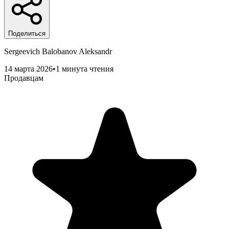
Поделиться
Sergeevich Balobanov Aleksandr
14 марта 2026
•
1 минута чтения
Продавцам