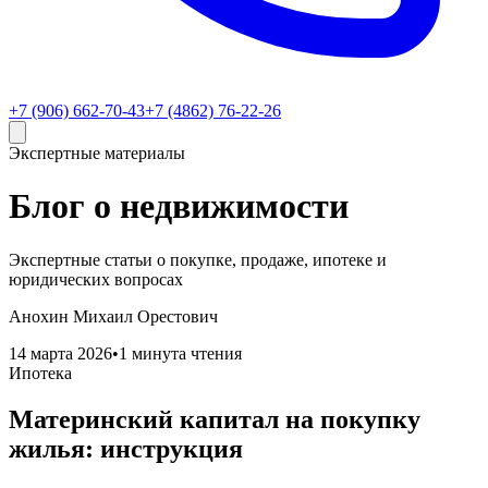
+7 (906) 662-70-43
+7 (4862) 76-22-26
Экспертные материалы
Блог о недвижимости
Экспертные статьи о покупке, продаже, ипотеке и
юридических вопросах
Анохин Михаил Орестович
14 марта 2026
•
1 минута чтения
Ипотека
Материнский капитал на покупку
жилья: инструкция