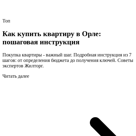
Топ
Как купить квартиру в Орле:
пошаговая инструкция
Покупка квартиры - важный шаг. Подробная инструкция из 7
шагов: от определения бюджета до получения ключей. Советы
экспертов Жилторг.
Читать далее