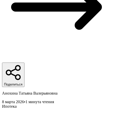
Поделиться
Анохина Татьяна Валерьяновна
8 марта 2026
•
1 минута чтения
Ипотека