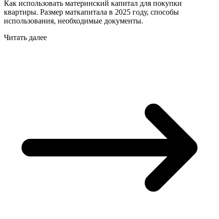
Как использовать материнский капитал для покупки
квартиры. Размер маткапитала в 2025 году, способы
использования, необходимые документы.
Читать далее