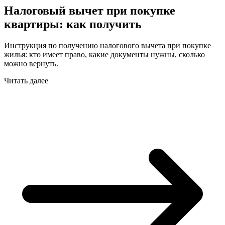
Налоговый вычет при покупке
квартиры: как получить
Инструкция по получению налогового вычета при покупке
жилья: кто имеет право, какие документы нужны, сколько
можно вернуть.
Читать далее