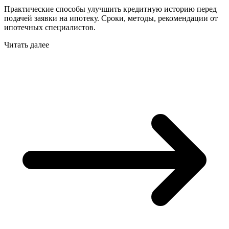
Практические способы улучшить кредитную историю перед
подачей заявки на ипотеку. Сроки, методы, рекомендации от
ипотечных специалистов.
Читать далее