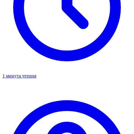
1 минута чтения