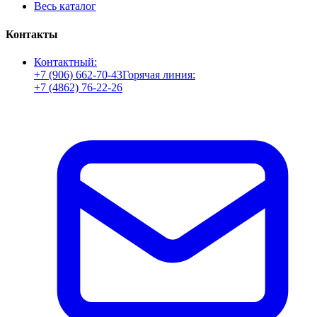
Весь каталог
Контакты
Контактный:
+7 (906) 662-70-43
Горячая линия:
+7 (4862) 76-22-26