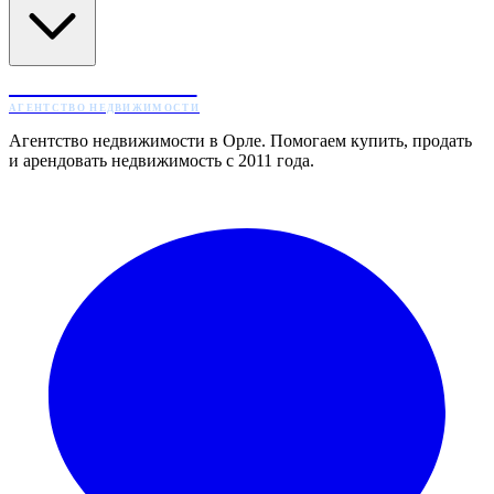
ЖИЛТОРГ
АГЕНТСТВО НЕДВИЖИМОСТИ
Агентство недвижимости в Орле. Помогаем купить, продать
и арендовать недвижимость с 2011 года.