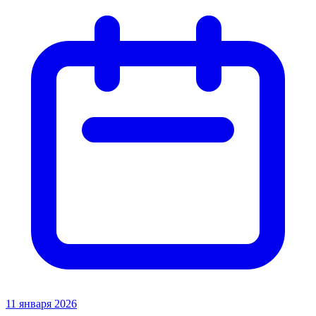
11 января 2026