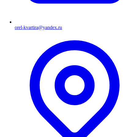
orel-kvartira@yandex.ru