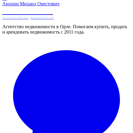
Анохин Михаил Орестович
ЖИЛТОРГ
АГЕНТСТВО НЕДВИЖИМОСТИ
Агентство недвижимости в Орле. Помогаем купить, продать
и арендовать недвижимость с 2011 года.