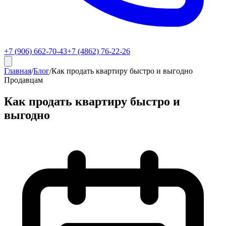
+7 (906) 662-70-43
+7 (4862) 76-22-26
Главная
/
Блог
/
Как продать квартиру быстро и выгодно
Продавцам
Как продать квартиру быстро и
выгодно