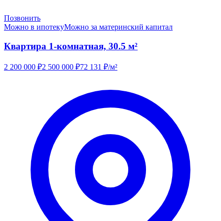
Позвонить
Можно в ипотеку
Можно за материнский капитал
Квартира 1-комнатная, 30.5 м²
2 200 000
₽
2 500 000
₽
72 131
₽/м²