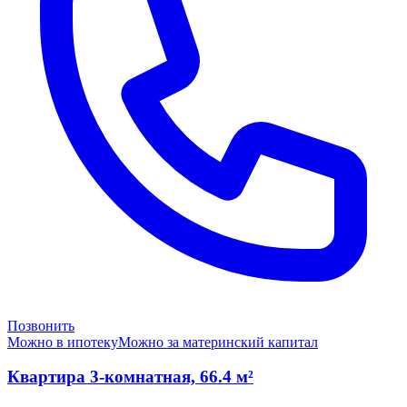
Позвонить
Можно в ипотеку
Можно за материнский капитал
Квартира 3-комнатная, 66.4 м²