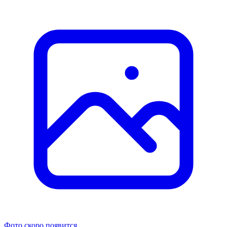
Фото скоро появится