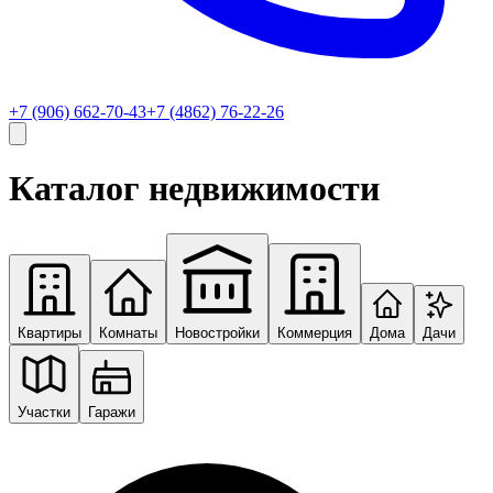
+7 (906) 662-70-43
+7 (4862) 76-22-26
Каталог недвижимости
Квартиры
Комнаты
Новостройки
Коммерция
Дома
Дачи
Участки
Гаражи