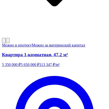
Можно в ипотеку
Можно за материнский капитал
Квартира 1-комнатная, 47.2 м²
5 350 000
₽
5 650 000
₽
113 347
₽/м²