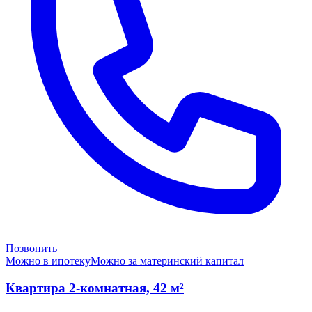
Позвонить
Можно в ипотеку
Можно за материнский капитал
Квартира 2-комнатная, 42 м²