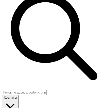
Комнаты