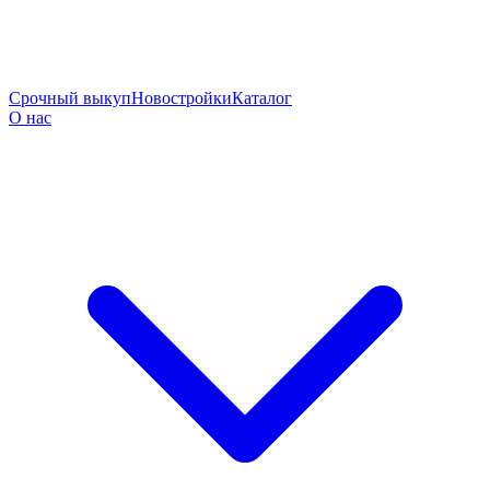
Срочный выкуп
Новостройки
Каталог
О нас