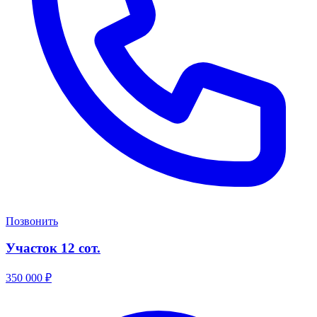
Позвонить
Участок 12 сот.
350 000
₽