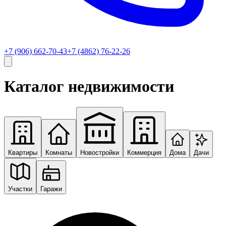
+7 (906) 662-70-43
+7 (4862) 76-22-26
Каталог недвижимости
Квартиры
Комнаты
Новостройки
Коммерция
Дома
Дачи
Участки
Гаражи