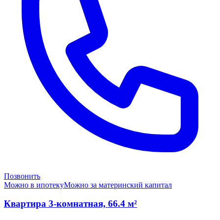
Позвонить
Можно в ипотеку
Можно за материнский капитал
Квартира 3-комнатная, 66.4 м²