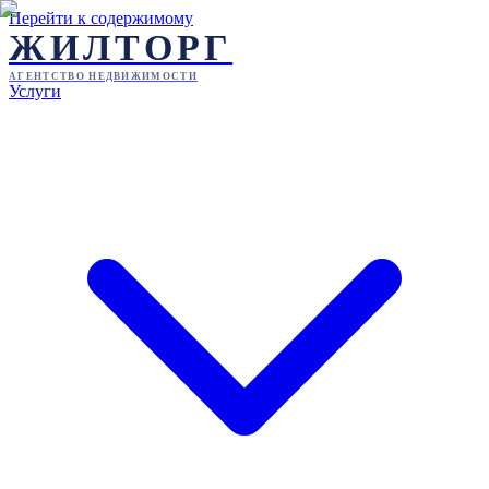
Перейти к содержимому
ЖИЛТОРГ
АГЕНТСТВО НЕДВИЖИМОСТИ
Услуги