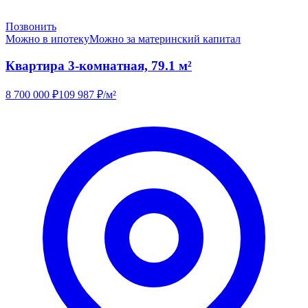
Позвонить
Можно в ипотеку
Можно за материнский капитал
Квартира 3-комнатная, 79.1 м²
8 700 000
₽
109 987
₽/м²