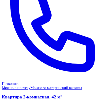
Позвонить
Можно в ипотеку
Можно за материнский капитал
Квартира 2-комнатная, 42 м²