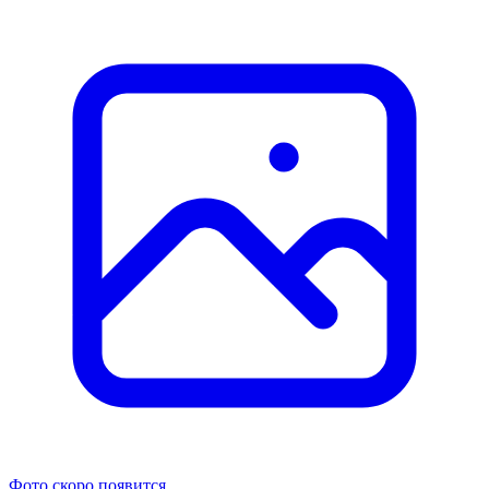
Фото скоро появится