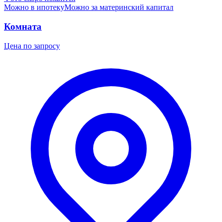
Можно в ипотеку
Можно за материнский капитал
Комната
Цена по запросу