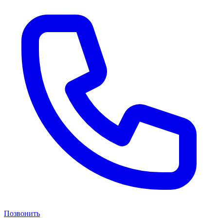
Позвонить