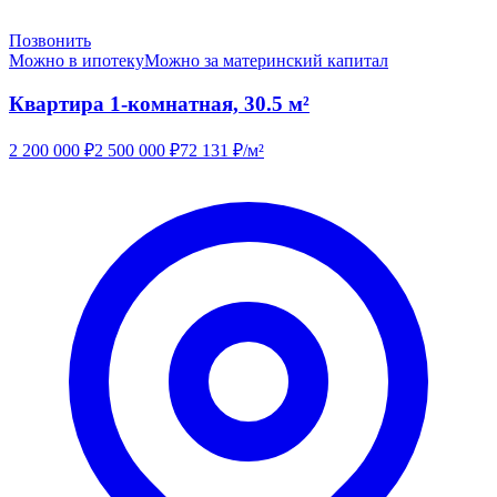
Позвонить
Можно в ипотеку
Можно за материнский капитал
Квартира 1-комнатная, 30.5 м²
2 200 000
₽
2 500 000
₽
72 131
₽/м²