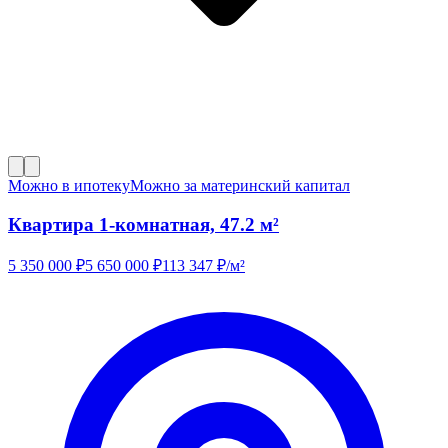
Можно в ипотеку
Можно за материнский капитал
Квартира 1-комнатная, 47.2 м²
5 350 000
₽
5 650 000
₽
113 347
₽/м²