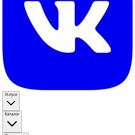
Услуги
Каталог