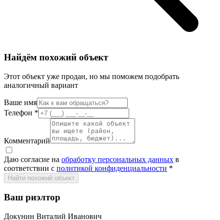
Найдём похожий объект
Этот объект уже продан, но мы поможем подобрать
аналогичный вариант
Ваше имя
Телефон
*
Комментарий
Даю согласие на
обработку персональных данных
в
соответствии с
политикой конфиденциальности
*
Найти похожий объект
Ваш риэлтор
Докунин Виталий Иванович