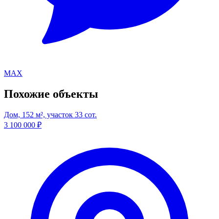
MAX
Похожие объекты
Дом, 152 м², участок 33 сот.
3 100 000
₽