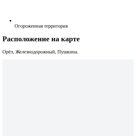
Огороженная территория
Расположение на карте
Орёл, Железнодорожный, Пушкина.