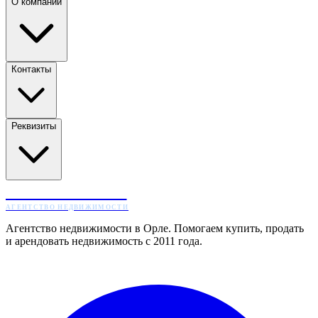
О компании
Контакты
Реквизиты
ЖИЛТОРГ
АГЕНТСТВО НЕДВИЖИМОСТИ
Агентство недвижимости в Орле. Помогаем купить, продать
и арендовать недвижимость с 2011 года.