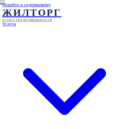
Перейти к содержимому
ЖИЛТОРГ
АГЕНТСТВО НЕДВИЖИМОСТИ
Услуги