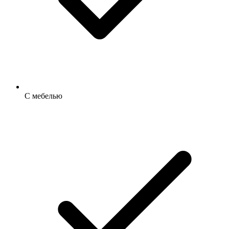
С мебелью