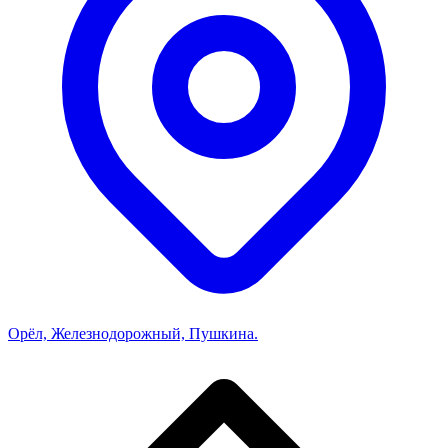
Орёл, Железнодорожный, Пушкина.