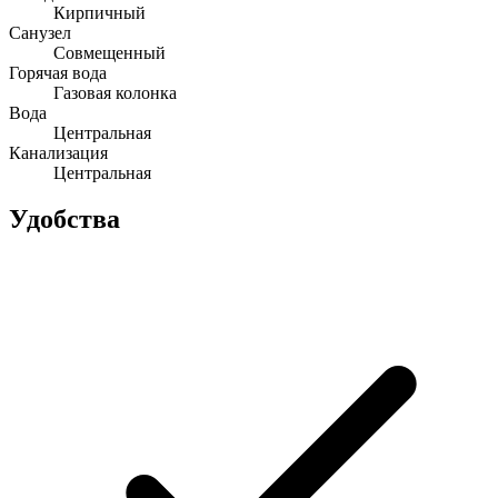
Кирпичный
Санузел
Совмещенный
Горячая вода
Газовая колонка
Вода
Центральная
Канализация
Центральная
Удобства