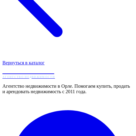
Вернуться в каталог
ЖИЛТОРГ
АГЕНТСТВО НЕДВИЖИМОСТИ
Агентство недвижимости в Орле. Помогаем купить, продать
и арендовать недвижимость с 2011 года.