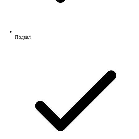
Подвал