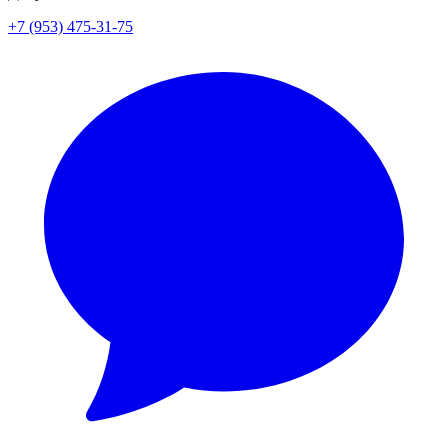
+7 (953) 475-31-75