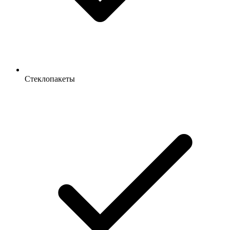
Стеклопакеты