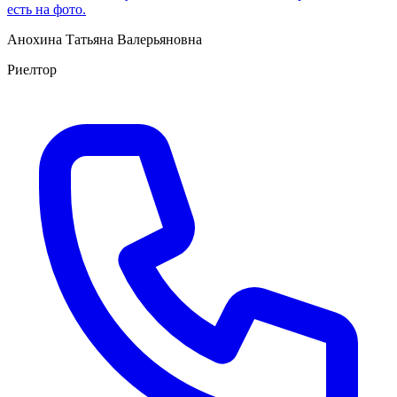
есть на фото.
Анохина Татьяна Валерьяновна
Риелтор