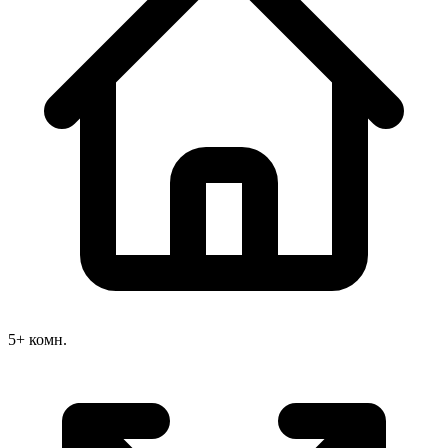
5+ комн.