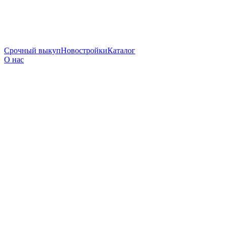
Срочный выкуп
Новостройки
Каталог
О нас