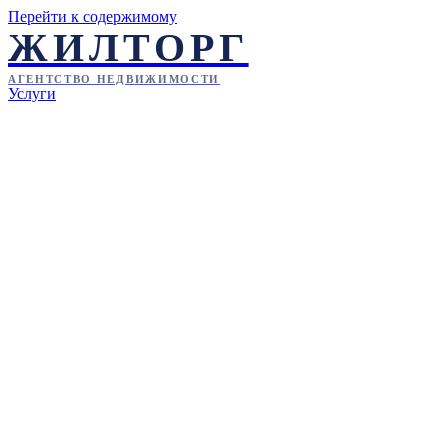
Перейти к содержимому
ЖИЛТОРГ
АГЕНТСТВО НЕДВИЖИМОСТИ
Услуги