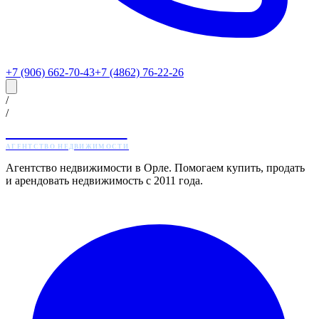
+7 (906) 662-70-43
+7 (4862) 76-22-26
/
/
ЖИЛТОРГ
АГЕНТСТВО НЕДВИЖИМОСТИ
Агентство недвижимости в Орле. Помогаем купить, продать
и арендовать недвижимость с 2011 года.