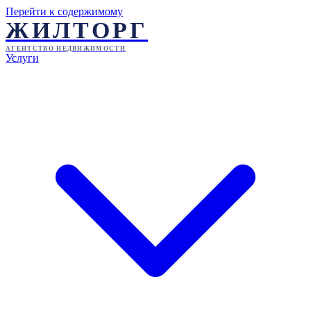
Перейти к содержимому
ЖИЛТОРГ
АГЕНТСТВО НЕДВИЖИМОСТИ
Услуги