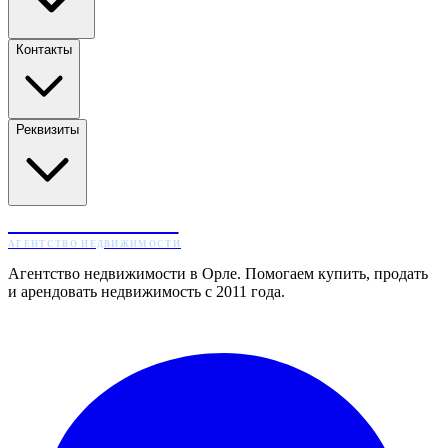
Контакты
Реквизиты
ЖИЛТОРГ
АГЕНТСТВО НЕДВИЖИМОСТИ
Агентство недвижимости в Орле. Помогаем купить, продать
и арендовать недвижимость с 2011 года.