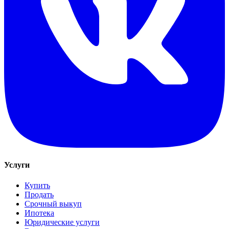
Услуги
Купить
Продать
Срочный выкуп
Ипотека
Юридические услуги