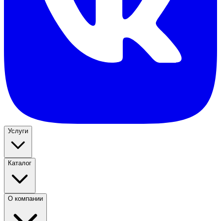
Услуги
Каталог
О компании