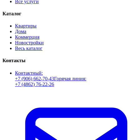
Все услуги
Каталог
Квартиры
Дома
Коммерция
Новостройки
Весь каталог
Контакты
Контактный:
+7 (906) 662-70-43
Горячая линия:
+7 (4862) 76-22-26