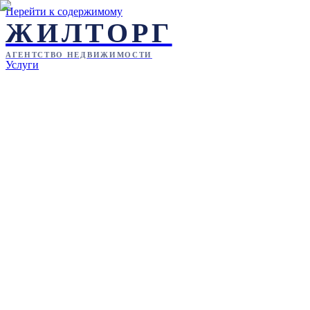
Перейти к содержимому
ЖИЛТОРГ
АГЕНТСТВО НЕДВИЖИМОСТИ
Услуги