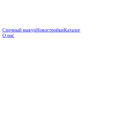
Срочный выкуп
Новостройки
Каталог
О нас