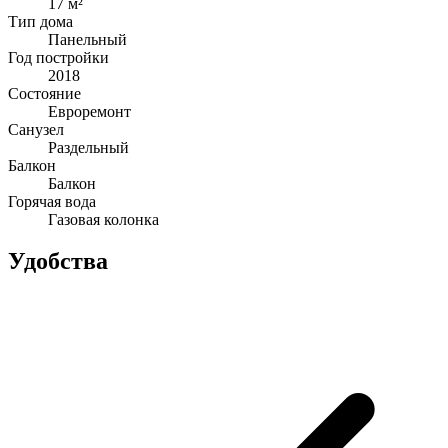
17 м²
Тип дома
Панельный
Год постройки
2018
Состояние
Евроремонт
Санузел
Раздельный
Балкон
Балкон
Горячая вода
Газовая колонка
Удобства