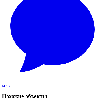
MAX
Похожие объекты