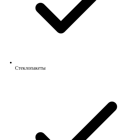
Стеклопакеты