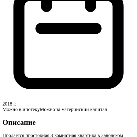
2018
г.
Можно в ипотеку
Можно за материнский капитал
Описание
Продаётся просторная 3-комнатная квартира в Заводском