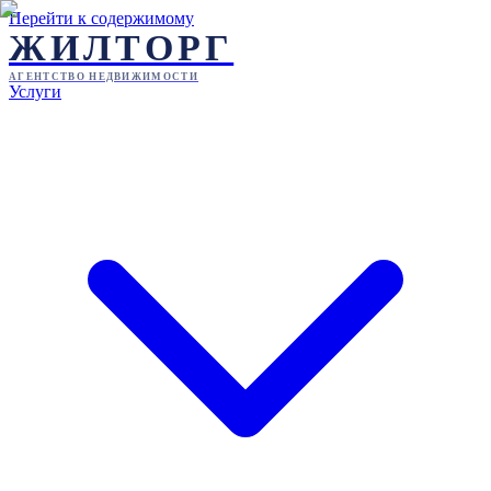
Перейти к содержимому
ЖИЛТОРГ
АГЕНТСТВО НЕДВИЖИМОСТИ
Услуги