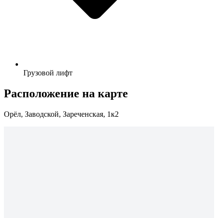
Грузовой лифт
Расположение на карте
Орёл, Заводской, Зареченская, 1к2