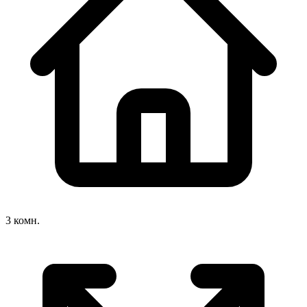
3 комн.