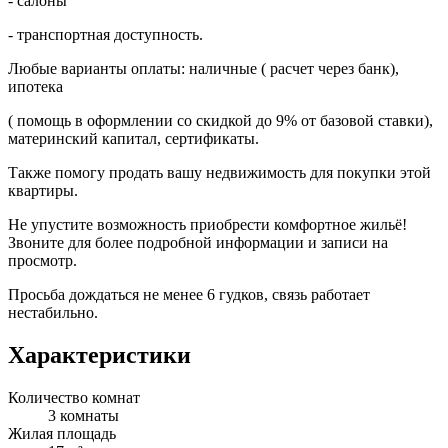
- салоны
- транспopтнaя дoступность.
Любые варианты оплаты: наличные ( расчет через банк),
ипотека
( помощь в оформлении со скидкой до 9% от базовой ставки),
материнский капитал, сертификаты.
Также помогу продать вашу недвижимость для покупки этой
квартиры.
Не упустите возможность приобрести комфортное жильё!
Звоните для более подробной информации и записи на
просмотр.
Просьба дождаться не менее 6 гудков, связь работает
нестабильно.
Характеристики
Количество комнат
3 комнаты
Жилая площадь