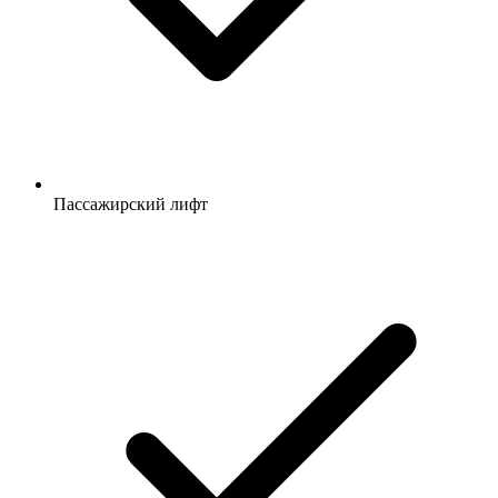
Пассажирский лифт