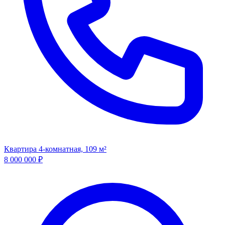
Квартира 4-комнатная, 109 м²
8 000 000
₽