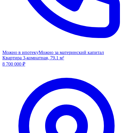
Можно в ипотеку
Можно за материнский капитал
Квартира 3-комнатная, 79.1 м²
8 700 000
₽