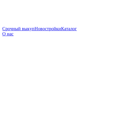
Срочный выкуп
Новостройки
Каталог
О нас