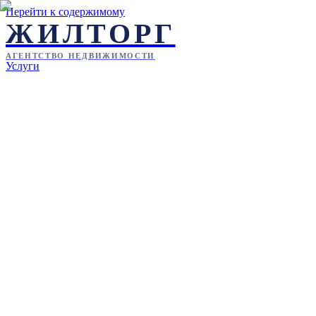
Перейти к содержимому
ЖИЛТОРГ
АГЕНТСТВО НЕДВИЖИМОСТИ
Услуги