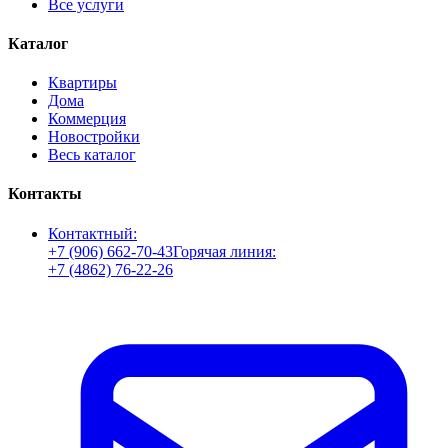
Все услуги
Каталог
Квартиры
Дома
Коммерция
Новостройки
Весь каталог
Контакты
Контактный:
+7 (906) 662-70-43
Горячая линия:
+7 (4862) 76-22-26