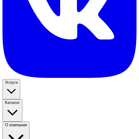
Услуги
Каталог
О компании