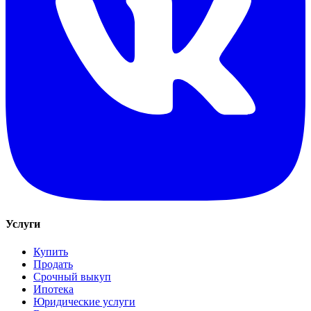
Услуги
Купить
Продать
Срочный выкуп
Ипотека
Юридические услуги