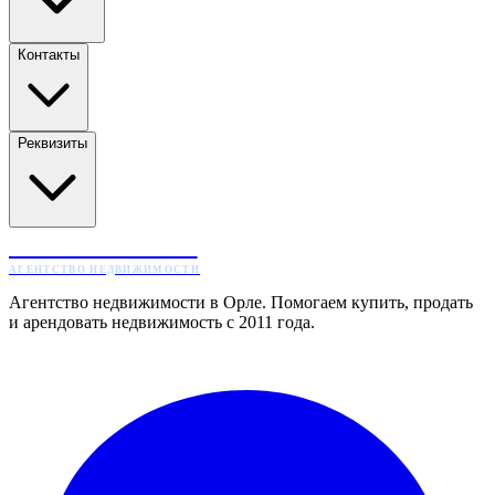
Контакты
Реквизиты
ЖИЛТОРГ
АГЕНТСТВО НЕДВИЖИМОСТИ
Агентство недвижимости в Орле. Помогаем купить, продать
и арендовать недвижимость с 2011 года.