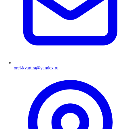
orel-kvartira@yandex.ru