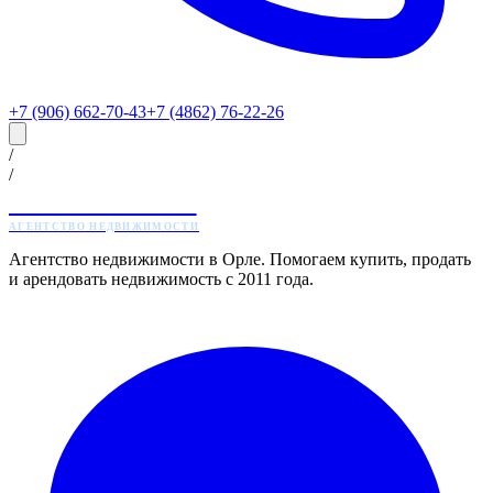
+7 (906) 662-70-43
+7 (4862) 76-22-26
/
/
ЖИЛТОРГ
АГЕНТСТВО НЕДВИЖИМОСТИ
Агентство недвижимости в Орле. Помогаем купить, продать
и арендовать недвижимость с 2011 года.