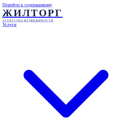
Перейти к содержимому
ЖИЛТОРГ
АГЕНТСТВО НЕДВИЖИМОСТИ
Услуги