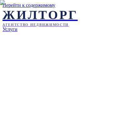
Перейти к содержимому
ЖИЛТОРГ
АГЕНТСТВО НЕДВИЖИМОСТИ
Услуги