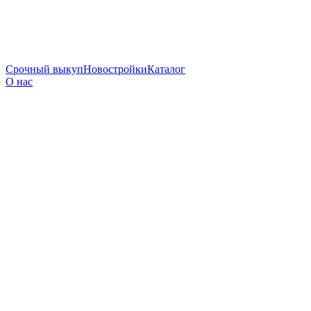
Срочный выкуп
Новостройки
Каталог
О нас