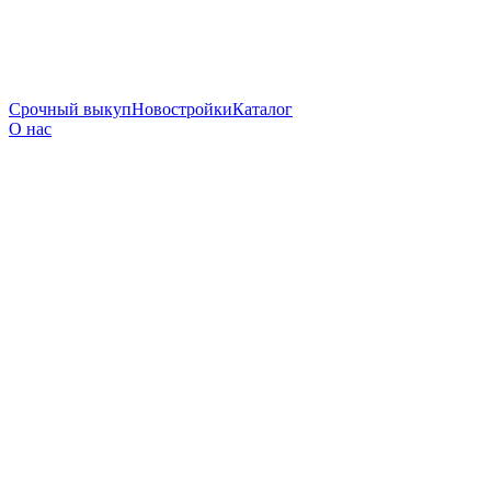
Срочный выкуп
Новостройки
Каталог
О нас