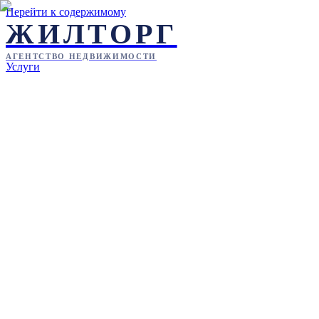
Перейти к содержимому
ЖИЛТОРГ
АГЕНТСТВО НЕДВИЖИМОСТИ
Услуги